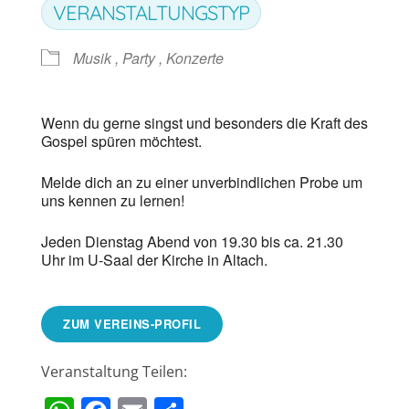
VERANSTALTUNGSTYP
Musik , Party , Konzerte
Wenn du gerne singst und besonders die Kraft des
Gospel spüren möchtest.
Melde dich an zu einer unverbindlichen Probe um
uns kennen zu lernen!
Jeden Dienstag Abend von 19.30 bis ca. 21.30
Uhr im U-Saal der Kirche in Altach.
ZUM VEREINS-PROFIL
Veranstaltung Teilen: