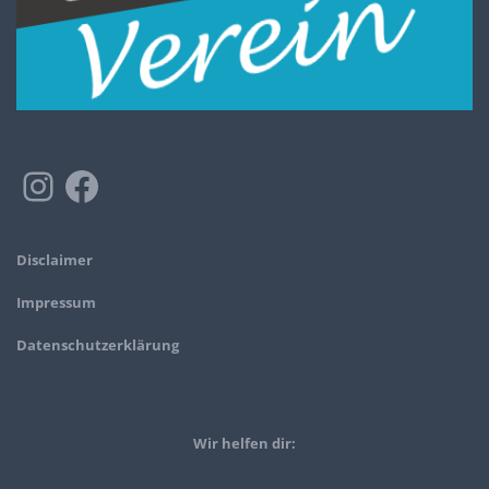
Disclaimer
Impressum
Datenschutzerklärung
Wir helfen dir: