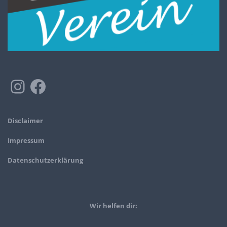
Disclaimer
Impressum
Datenschutzerklärung
Wir helfen dir: