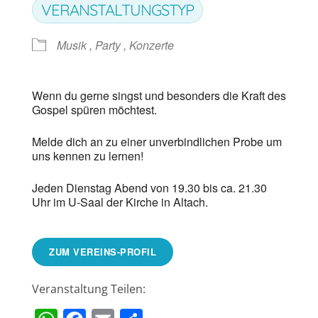
VERANSTALTUNGSTYP
Musik , Party , Konzerte
Wenn du gerne singst und besonders die Kraft des
Gospel spüren möchtest.
Melde dich an zu einer unverbindlichen Probe um
uns kennen zu lernen!
Jeden Dienstag Abend von 19.30 bis ca. 21.30
Uhr im U-Saal der Kirche in Altach.
ZUM VEREINS-PROFIL
Veranstaltung Teilen: