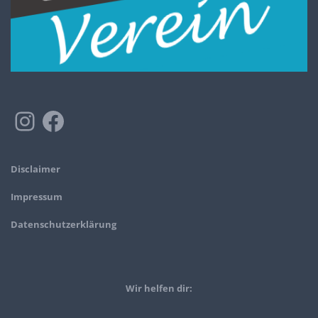
Disclaimer
Impressum
Datenschutzerklärung
Wir helfen dir: