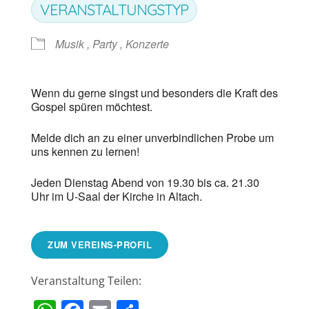
VERANSTALTUNGSTYP
Musik , Party , Konzerte
Wenn du gerne singst und besonders die Kraft des
Gospel spüren möchtest.
Melde dich an zu einer unverbindlichen Probe um
uns kennen zu lernen!
Jeden Dienstag Abend von 19.30 bis ca. 21.30
Uhr im U-Saal der Kirche in Altach.
ZUM VEREINS-PROFIL
Veranstaltung Teilen: