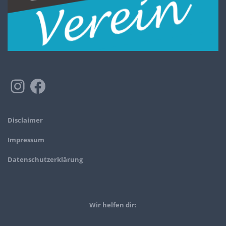
Disclaimer
Impressum
Datenschutzerklärung
Wir helfen dir: