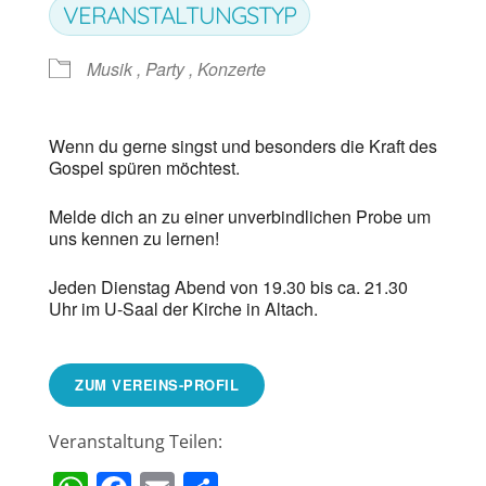
VERANSTALTUNGSTYP
Musik , Party , Konzerte
Wenn du gerne singst und besonders die Kraft des
Gospel spüren möchtest.
Melde dich an zu einer unverbindlichen Probe um
uns kennen zu lernen!
Jeden Dienstag Abend von 19.30 bis ca. 21.30
Uhr im U-Saal der Kirche in Altach.
ZUM VEREINS-PROFIL
Veranstaltung Teilen: