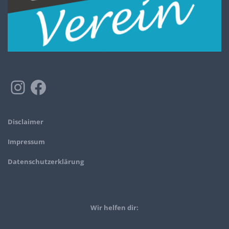
Disclaimer
Impressum
Datenschutzerklärung
Wir helfen dir: