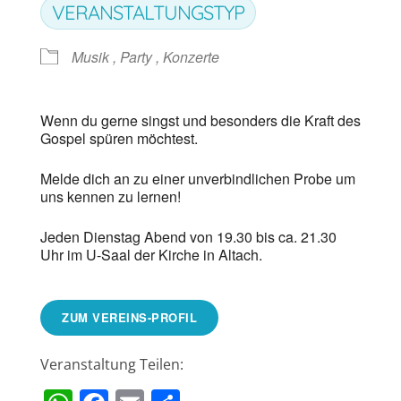
VERANSTALTUNGSTYP
Musik , Party , Konzerte
Wenn du gerne singst und besonders die Kraft des
Gospel spüren möchtest.
Melde dich an zu einer unverbindlichen Probe um
uns kennen zu lernen!
Jeden Dienstag Abend von 19.30 bis ca. 21.30
Uhr im U-Saal der Kirche in Altach.
ZUM VEREINS-PROFIL
Veranstaltung Teilen: