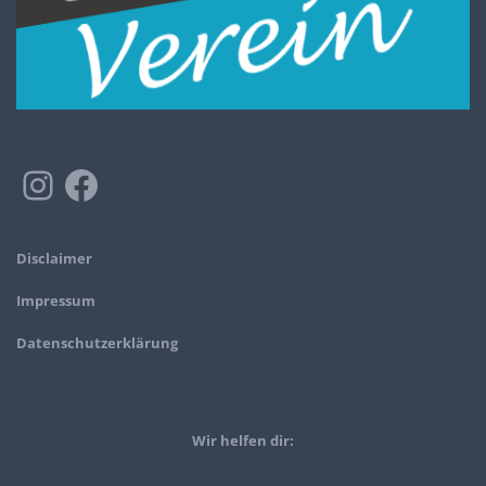
Disclaimer
Impressum
Datenschutzerklärung
Wir helfen dir: