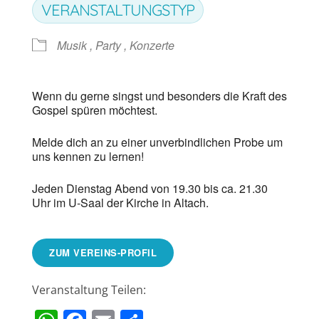
VERANSTALTUNGSTYP
Musik , Party , Konzerte
Wenn du gerne singst und besonders die Kraft des
Gospel spüren möchtest.
Melde dich an zu einer unverbindlichen Probe um
uns kennen zu lernen!
Jeden Dienstag Abend von 19.30 bis ca. 21.30
Uhr im U-Saal der Kirche in Altach.
ZUM VEREINS-PROFIL
Veranstaltung Teilen: