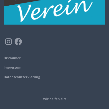
Disclaimer
Impressum
Datenschutzerklärung
Wir helfen dir: