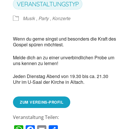
VERANSTALTUNGSTYP
Musik , Party , Konzerte
Wenn du gerne singst und besonders die Kraft des
Gospel spüren möchtest.
Melde dich an zu einer unverbindlichen Probe um
uns kennen zu lernen!
Jeden Dienstag Abend von 19.30 bis ca. 21.30
Uhr im U-Saal der Kirche in Altach.
ZUM VEREINS-PROFIL
Veranstaltung Teilen: