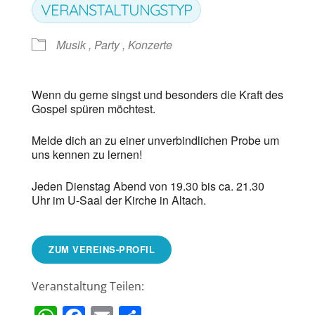
VERANSTALTUNGSTYP
Musik , Party , Konzerte
Wenn du gerne singst und besonders die Kraft des
Gospel spüren möchtest.
Melde dich an zu einer unverbindlichen Probe um
uns kennen zu lernen!
Jeden Dienstag Abend von 19.30 bis ca. 21.30
Uhr im U-Saal der Kirche in Altach.
ZUM VEREINS-PROFIL
Veranstaltung Teilen: