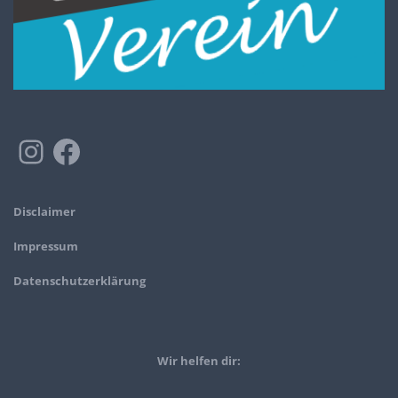
Disclaimer
Impressum
Datenschutzerklärung
Wir helfen dir: