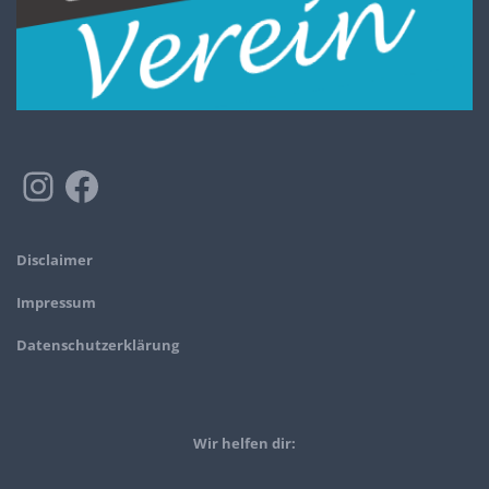
Disclaimer
Impressum
Datenschutzerklärung
Wir helfen dir: