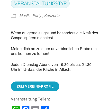
VERANSTALTUNGSTYP
Musik , Party , Konzerte
Wenn du gerne singst und besonders die Kraft des
Gospel spüren möchtest.
Melde dich an zu einer unverbindlichen Probe um
uns kennen zu lernen!
Jeden Dienstag Abend von 19.30 bis ca. 21.30
Uhr im U-Saal der Kirche in Altach.
ZUM VEREINS-PROFIL
Veranstaltung Teilen: