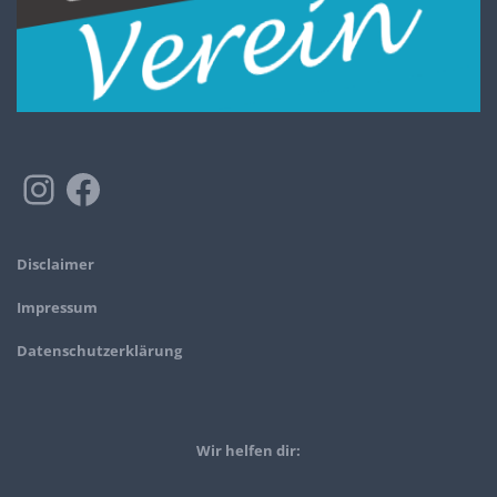
Disclaimer
Impressum
Datenschutzerklärung
Wir helfen dir: