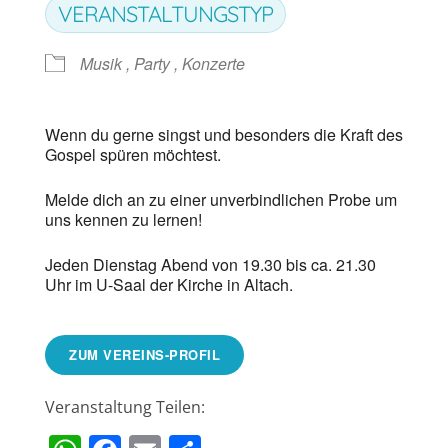
VERANSTALTUNGSTYP
Musik , Party , Konzerte
Wenn du gerne singst und besonders die Kraft des
Gospel spüren möchtest.
Melde dich an zu einer unverbindlichen Probe um
uns kennen zu lernen!
Jeden Dienstag Abend von 19.30 bis ca. 21.30
Uhr im U-Saal der Kirche in Altach.
ZUM VEREINS-PROFIL
Veranstaltung Teilen: