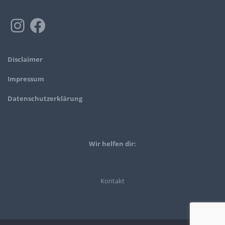
Disclaimer
Impressum
Datenschutzerklärung
Wir helfen dir:
Kontakt