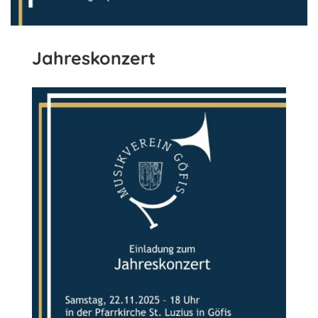
Jahreskonzert