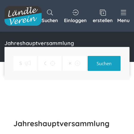
Suchen
Einloggen
erstellen
Menu
Jahreshauptversammlung
Home
Jahreshauptversammlung
Suchen
Jahreshauptversammlung