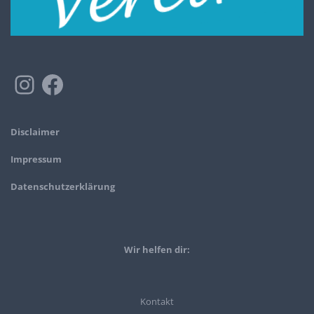
Disclaimer
Impressum
Datenschutzerklärung
Wir helfen dir:
Kontakt