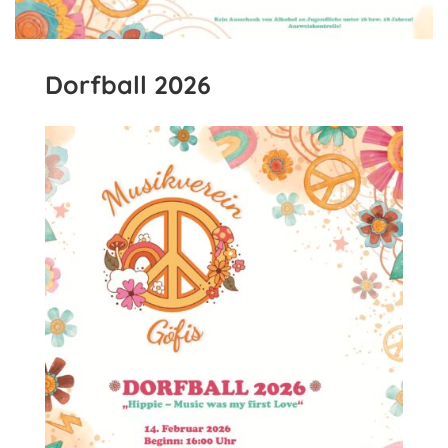
Dorfball 2026