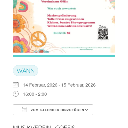
WANN
14 Februar, 2026 - 15 Februar, 2026
16:00 - 2:00
ZUM KALENDER HINZUFÜGEN
ICS herunterladen
Google Kalen
MUSIKVEREIN_GOEFIS