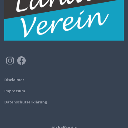
Disclaimer
Impressum
Datenschutzerklärung
Wir helfen dir: