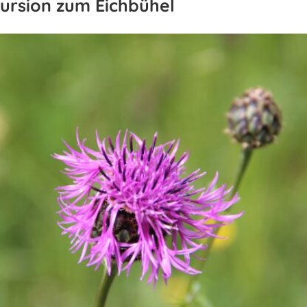
ursion zum Eichbühel