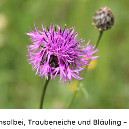
nsalbei, Traubeneiche und Bläuling –