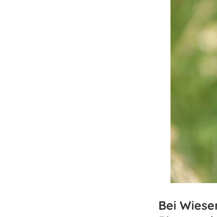
Bei Wiese