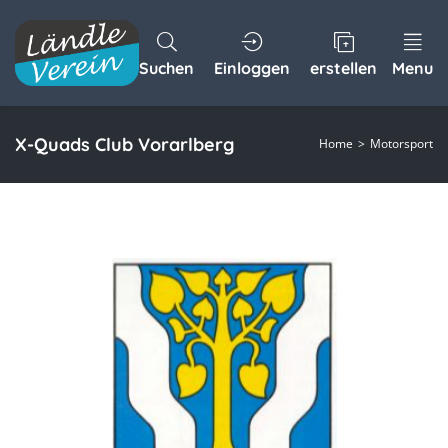
Suchen
Einloggen
erstellen
Menu
X-Quads Club Vorarlberg
Home
Motorsport