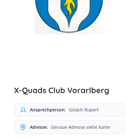
X-Quads Club Vorarlberg
Ansprechperson:
Gstach Rupert
Adresse:
Genaue Adresse siehe Karte