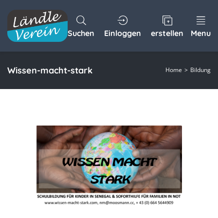
Suchen
Einloggen
erstellen
Menu
Wissen-macht-stark
Home
Bildung