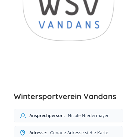
Wintersportverein Vandans
Ansprechperson:
Nicole Niedermayer
Adresse:
Genaue Adresse siehe Karte