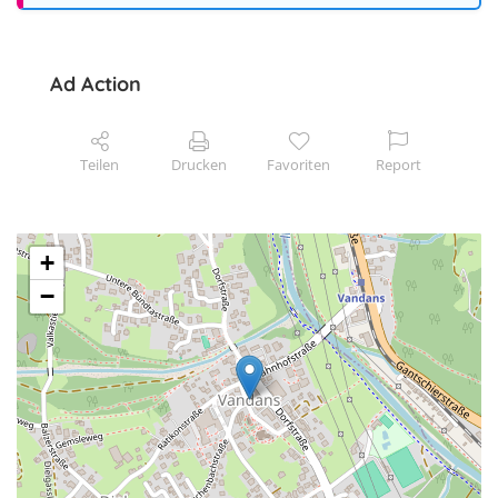
Ad Action
Teilen
Drucken
Favoriten
Report
+
−