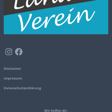
Disclaimer
Impressum
Datenschutzerklärung
Wir helfen dir: