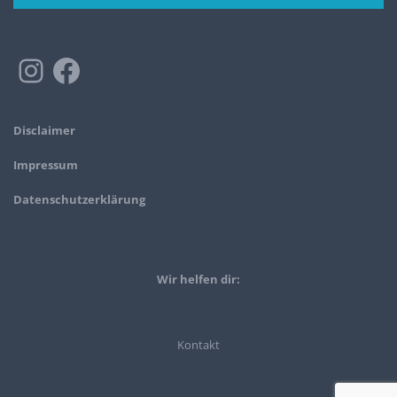
Disclaimer
Impressum
Datenschutzerklärung
Wir helfen dir:
Kontakt