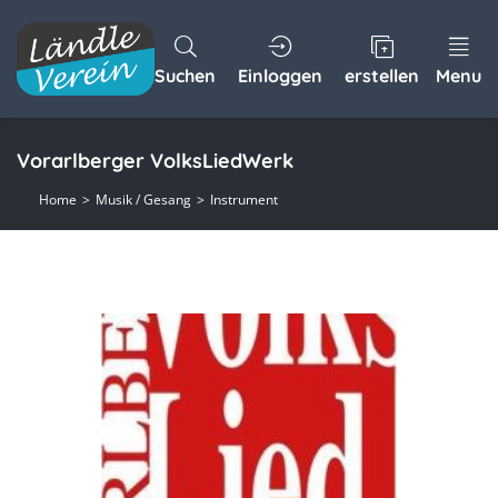
Suchen
Einloggen
erstellen
Menu
Vorarlberger VolksLiedWerk
Home
Musik / Gesang
Instrument