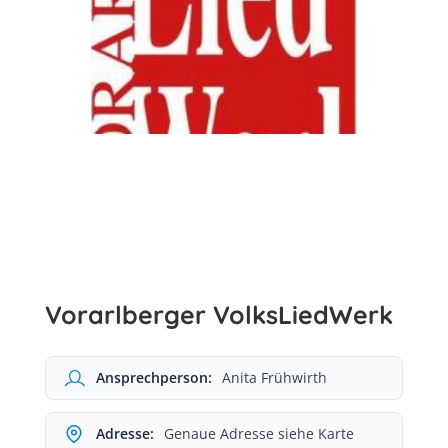
Vorarlberger VolksLiedWerk
Ansprechperson:
Anita Frühwirth
Adresse:
Genaue Adresse siehe Karte