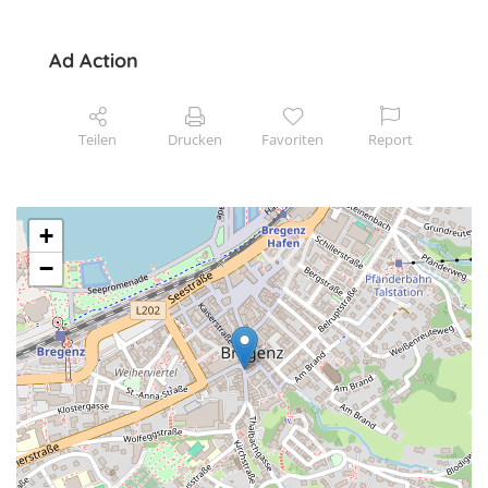
Ad Action
Teilen
Drucken
Favoriten
Report
+
−