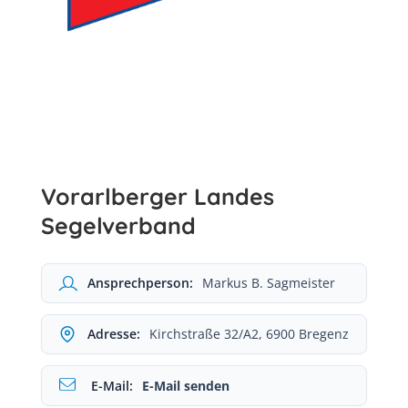
Vorarlberger Landes
Segelverband
Ansprechperson:
Markus B. Sagmeister
Adresse:
Kirchstraße 32/A2, 6900 Bregenz
E-Mail:
E-Mail senden