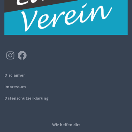
Disclaimer
Impressum
Datenschutzerklärung
Wir helfen dir: