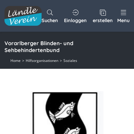
Suchen
Einloggen
erstellen
Menu
Vorarlberger Blinden- und
Sehbehindertenbund
Home
Hilfsorganisationen
Soziales