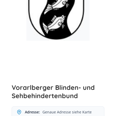
Vorarlberger Blinden- und
Sehbehindertenbund
Adresse:
Genaue Adresse siehe Karte