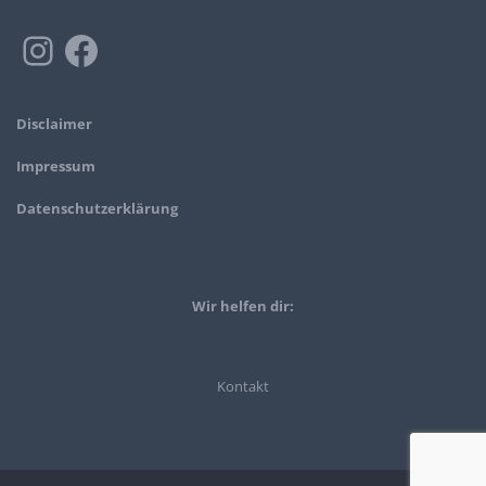
Disclaimer
Impressum
Datenschutzerklärung
Wir helfen dir:
Kontakt