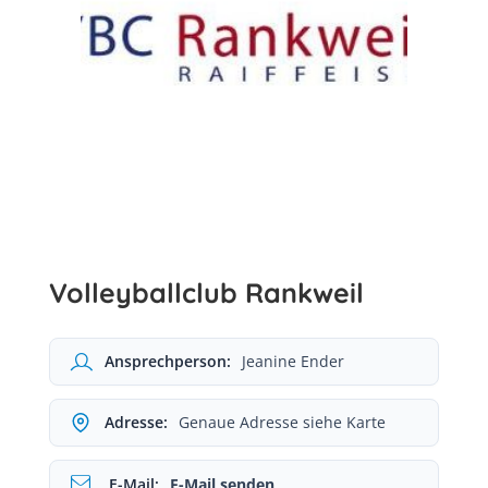
Volleyballclub Rankweil
Ansprechperson:
Jeanine Ender
Adresse:
Genaue Adresse siehe Karte
E-Mail:
E-Mail senden