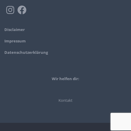
Disclaimer
Impressum
Datenschutzerklärung
Wir helfen dir:
Kontakt