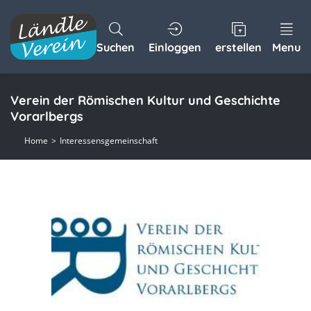
Suchen
Einloggen
erstellen
Menu
Verein der Römischen Kultur und Geschichte
Vorarlbergs
Home
Interessensgemeinschaft