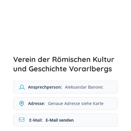
Verein der Römischen Kultur
und Geschichte Vorarlbergs
Ansprechperson:
Aleksandar Banovic
Adresse:
Genaue Adresse siehe Karte
E-Mail:
E-Mail senden