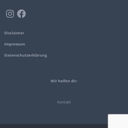
Disclaimer
Impressum
Datenschutzerklärung
Wir helfen dir:
Kontakt