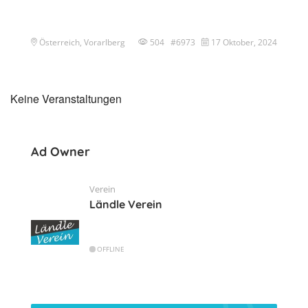
Österreich, Vorarlberg
504 #6973
17 Oktober, 2024
Keine Veranstaltungen
Ad Owner
Verein
Ländle Verein
OFFLINE