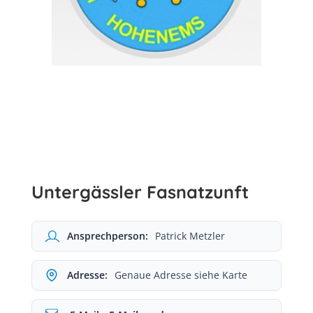
Untergässler Fasnatzunft
Ansprechperson:
Patrick Metzler
Adresse:
Genaue Adresse siehe Karte