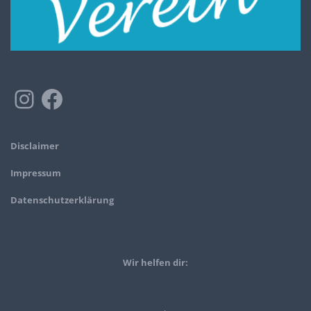
Disclaimer
Impressum
Datenschutzerklärung
Wir helfen dir: