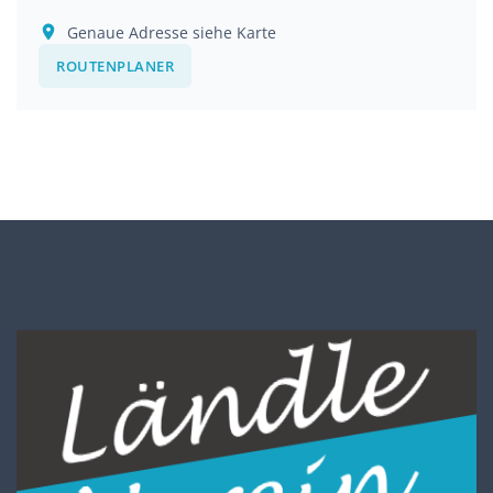
Genaue Adresse siehe Karte
ROUTENPLANER