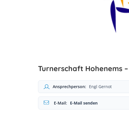
Turnerschaft Hohenems –
Ansprechperson:
Engl Gernot
E-Mail:
E-Mail senden