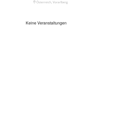
Österreich, Vorarlberg
Keine Veranstaltungen