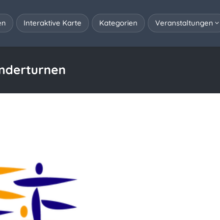
en
Interaktive Karte
Kategorien
Veranstaltungen
inderturnen