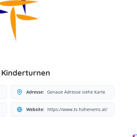
 Kinderturnen
Adresse:
Genaue Adresse siehe Karte
Website:
https://www.ts-hohenems.at/