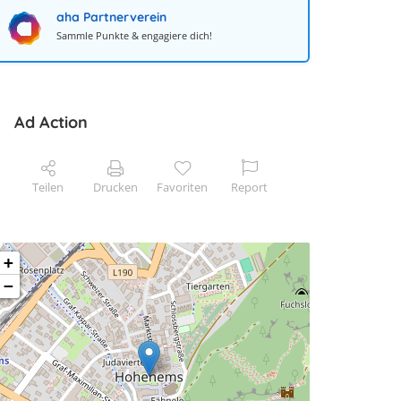
aha Partnerverein
Sammle Punkte & engagiere dich!
Ad Action
Teilen
Drucken
Favoriten
Report
+
−