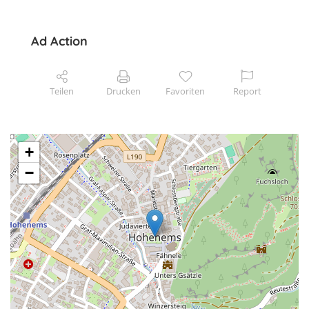
Ad Action
Teilen
Drucken
Favoriten
Report
+
−