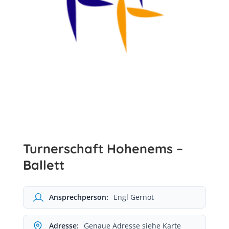
Turnerschaft Hohenems –
Ballett
Ansprechperson:
Engl Gernot
Adresse:
Genaue Adresse siehe Karte