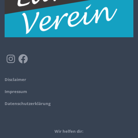
Disclaimer
Impressum
Datenschutzerklärung
Wir helfen dir: