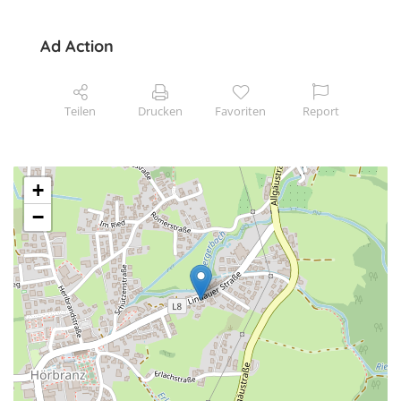
Ad Action
Teilen
Drucken
Favoriten
Report
+
−