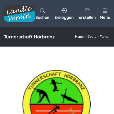
Suchen
Einloggen
erstellen
Menu
Turnerschaft Hörbranz
Home
Sport
Turnen