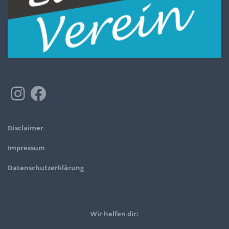
Disclaimer
Impressum
Datenschutzerklärung
Wir helfen dir: