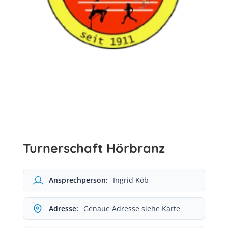
Turnerschaft Hörbranz
Ansprechperson:
Ingrid Köb
Adresse:
Genaue Adresse siehe Karte