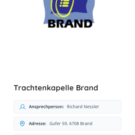
Trachtenkapelle Brand
Ansprechperson:
Richard Nessler
Adresse:
Gufer 59, 6708 Brand