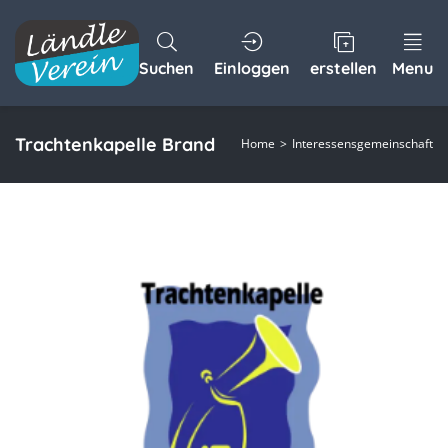
Suchen
Einloggen
erstellen
Menu
Trachtenkapelle Brand
Home
Interessensgemeinschaft