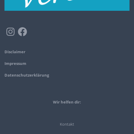
Disclaimer
Impressum
Datenschutzerklärung
Wir helfen dir:
Kontakt