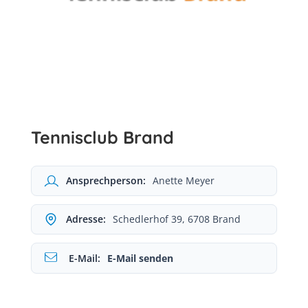
Tennisclub Brand
Ansprechperson:
Anette Meyer
Adresse:
Schedlerhof 39, 6708 Brand
E-Mail:
E-Mail senden