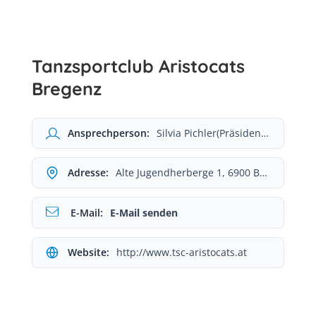
Tanzsportclub Aristocats
Bregenz
Ansprechperson:
Silvia Pichler(Präsidentin)
Adresse:
Alte Jugendherberge 1, 6900 Bregenz
E-Mail:
E-Mail senden
Website:
http://www.tsc-aristocats.at