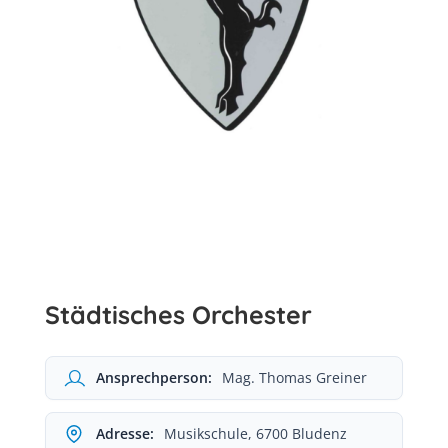
Städtisches Orchester
Ansprechperson:
Mag. Thomas Greiner
Adresse:
Musikschule, 6700 Bludenz