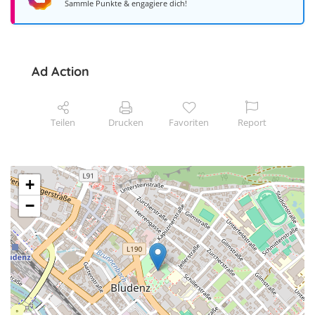
Sammle Punkte & engagiere dich!
Ad Action
Teilen
Drucken
Favoriten
Report
+
−