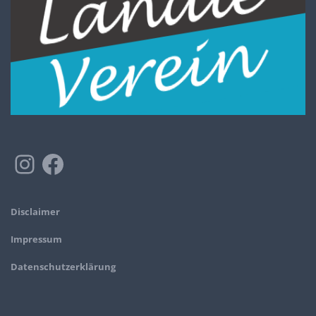
Disclaimer
Impressum
Datenschutzerklärung