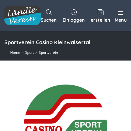
Suchen
Einloggen
erstellen
Menu
Sportverein Casino Kleinwalsertal
Home
Sport
Sportverein