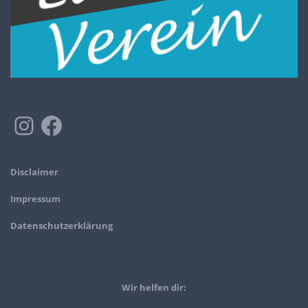
Disclaimer
Impressum
Datenschutzerklärung
Wir helfen dir: