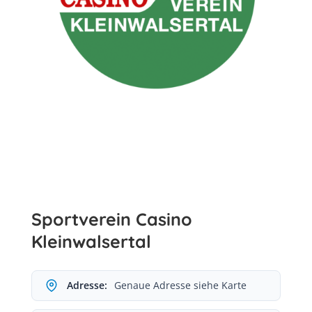
Sportverein Casino
Kleinwalsertal
Adresse:
Genaue Adresse siehe Karte