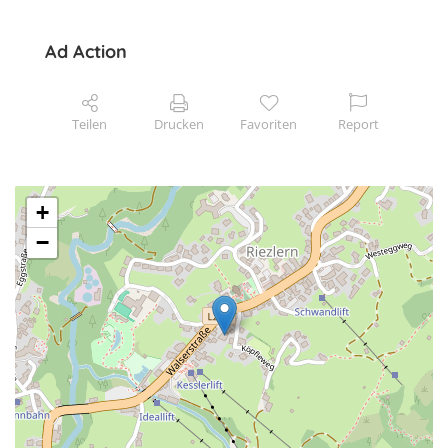
Ad Action
Teilen
Drucken
Favoriten
Report
+
−