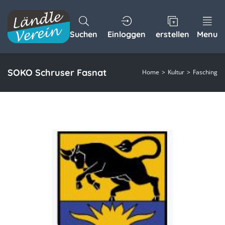
Suchen
Einloggen
erstellen
Menu
SOKO Schruser Fasnat
Home
Kultur
Fasching