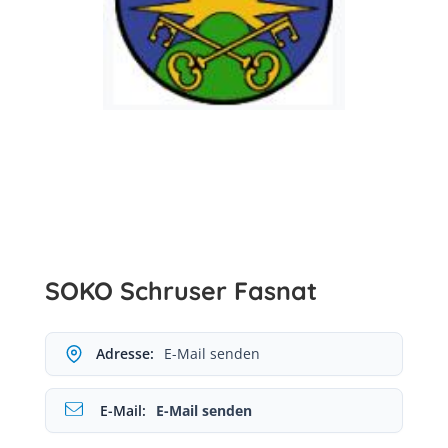
SOKO Schruser Fasnat
Adresse:
E-Mail senden
E-Mail:
E-Mail senden