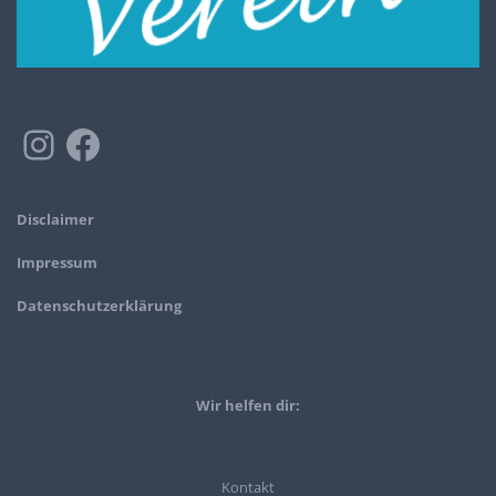
Disclaimer
Impressum
Datenschutzerklärung
Wir helfen dir:
Kontakt