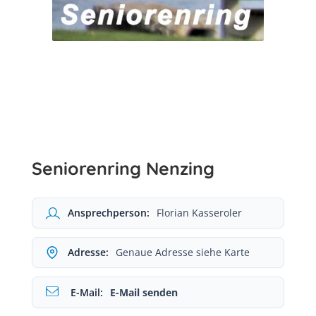
Seniorenring Nenzing
Ansprechperson:
Florian Kasseroler
Adresse:
Genaue Adresse siehe Karte
E-Mail:
E-Mail senden