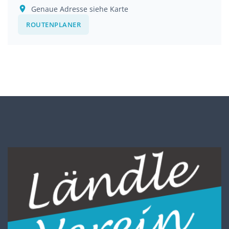
Genaue Adresse siehe Karte
ROUTENPLANER