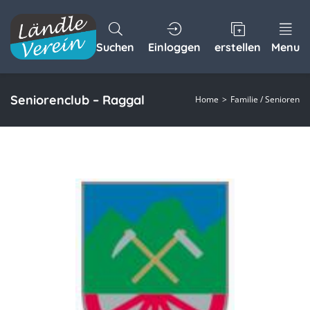
Suchen
Einloggen
erstellen
Menu
Seniorenclub – Raggal
Home
Familie / Senioren