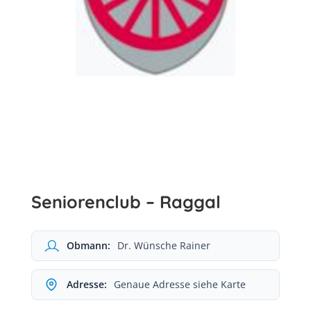
Seniorenclub – Raggal
Obmann:
Dr. Wünsche Rainer
Adresse:
Genaue Adresse siehe Karte