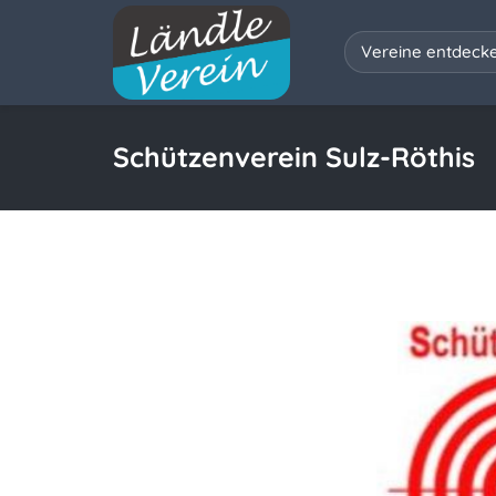
Vereine entdeck
Schützenverein Sulz-Röthis