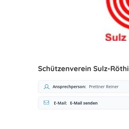
Schützenverein Sulz-Röthi
Ansprechperson:
Prettner Reiner
E-Mail:
E-Mail senden