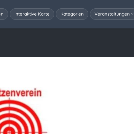
en
Interaktive Karte
Kategorien
Veranstaltungen