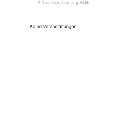
Österreich, Vorarlberg, Röthis
Keine Veranstaltungen