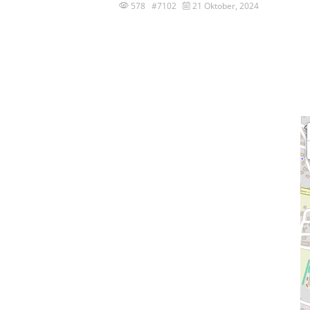
578 #7102
21 Oktober, 2024