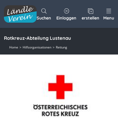
Suchen
Einloggen
erstellen
Menu
Rotkreuz-Abteilung Lustenau
Home
Hilfsorganisationen
Rettung