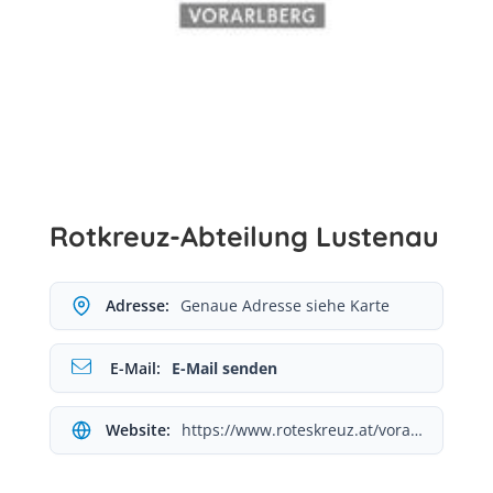
Rotkreuz-Abteilung Lustenau
Adresse:
Genaue Adresse siehe Karte
E-Mail:
E-Mail senden
Website:
https://www.roteskreuz.at/vorarlberg