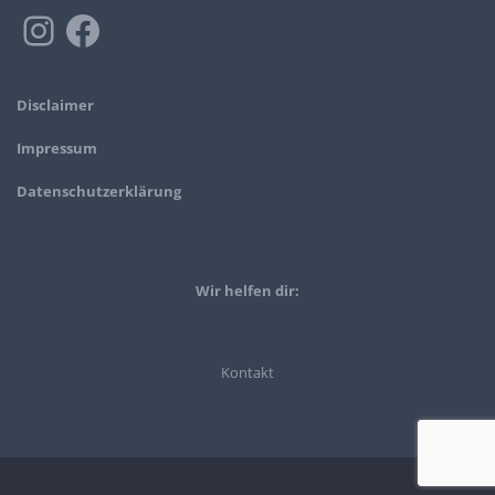
Disclaimer
Impressum
Datenschutzerklärung
Wir helfen dir:
Kontakt