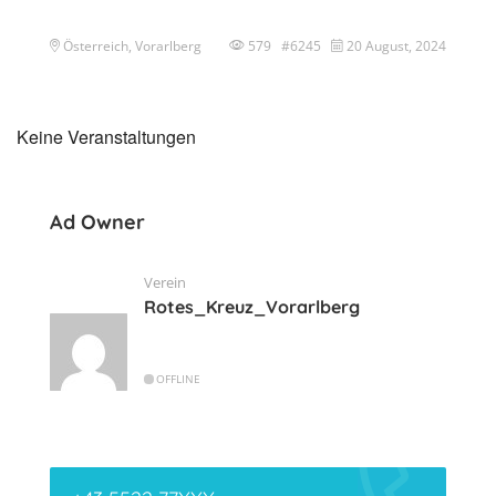
Österreich, Vorarlberg
579 #6245
20 August, 2024
Keine Veranstaltungen
Ad Owner
Verein
Rotes_Kreuz_Vorarlberg
OFFLINE