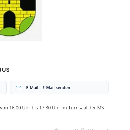
aus
E-Mail:
E-Mail senden
von 16.00 Uhr bis 17.30 Uhr im Turnsaal der MS