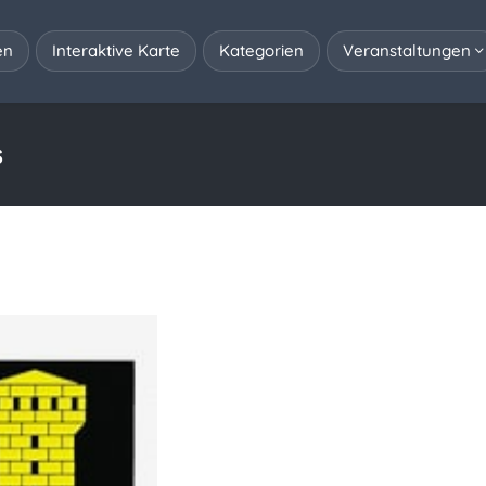
en
Interaktive Karte
Kategorien
Veranstaltungen
s