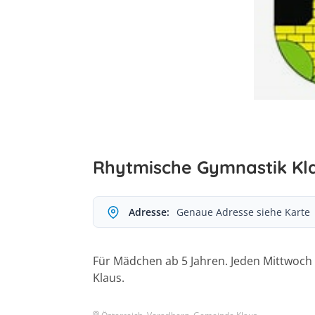
Rhytmische Gymnastik Kl
Adresse:
Genaue Adresse siehe Karte
Für Mädchen ab 5 Jahren. Jeden Mittwoch 
Klaus.