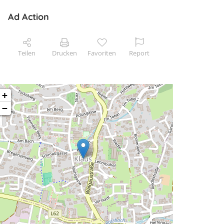
Ad Action
Teilen
Drucken
Favoriten
Report
+
−