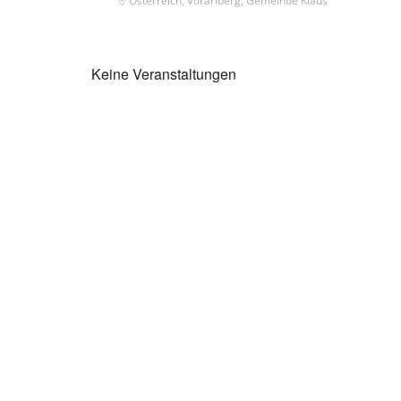
Österreich, Vorarlberg, Gemeinde Klaus
Keine Veranstaltungen