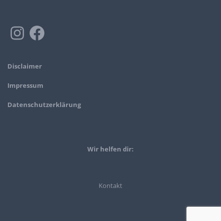
Disclaimer
Impressum
Datenschutzerklärung
Wir helfen dir:
Kontakt