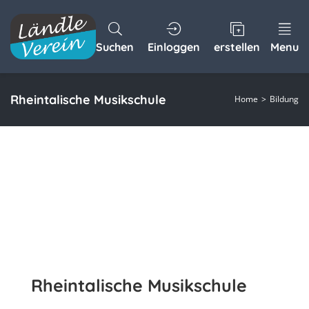
Suchen
Einloggen
erstellen
Menu
Rheintalische Musikschule
Home
Bildung
Rheintalische Musikschule