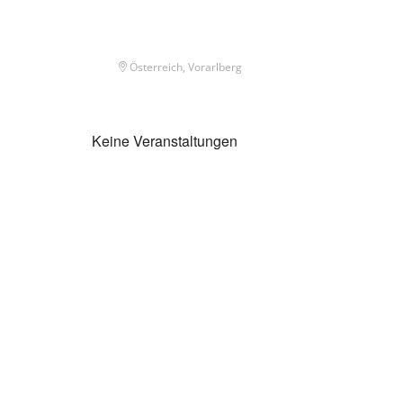
Österreich, Vorarlberg
Keine Veranstaltungen