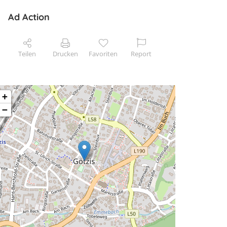
Ad Action
Teilen
Drucken
Favoriten
Report
+
−