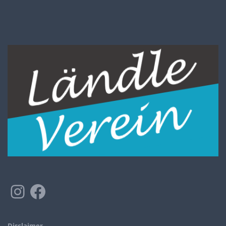
Disclaimer