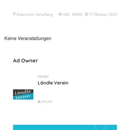
Österreich, Vorarlberg
640 #6926
17 Oktober, 2024
Keine Veranstaltungen
Ad Owner
Verein
Ländle Verein
OFFLINE