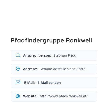
Pfadfindergruppe Rankweil
Ansprechperson:
Stephan Frick
Adresse:
Genaue Adresse siehe Karte
E-Mail:
E-Mail senden
Website:
http://www.pfadi-rankweil.at/