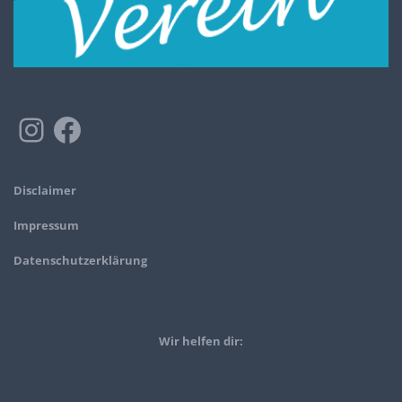
Disclaimer
Impressum
Datenschutzerklärung
Wir helfen dir: