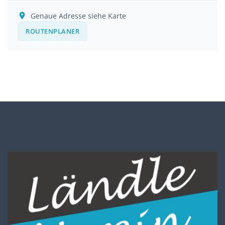
Genaue Adresse siehe Karte
ROUTENPLANER