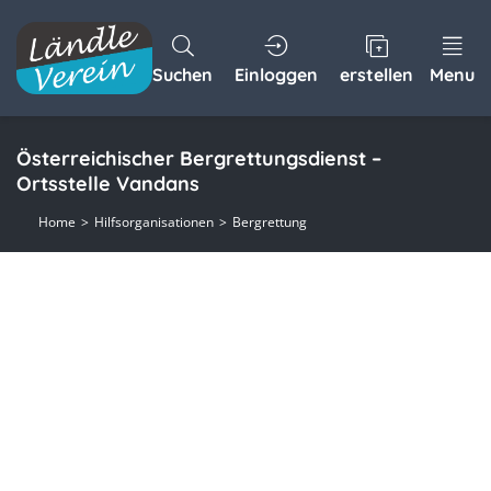
Suchen
Einloggen
erstellen
Menu
Österreichischer Bergrettungsdienst –
Ortsstelle Vandans
Home
Hilfsorganisationen
Bergrettung