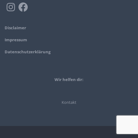
Disclaimer
Impressum
Datenschutzerklärung
Wir helfen dir:
Kontakt