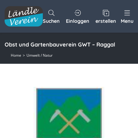
Suchen
Einloggen
erstellen
Menu
Obst und Gartenbauverein GWT – Raggal
Home
Umwelt / Natur