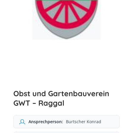
Obst und Gartenbauverein
GWT – Raggal
Ansprechperson:
Burtscher Konrad