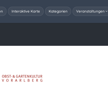
en
Interaktive Karte
Kategorien
Veranstaltungen