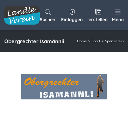
Suchen
Einloggen
erstellen
Menu
Obergrechter Isamännli
Home
Sport
Sportverein