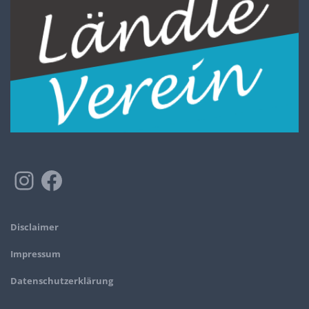
Disclaimer
Impressum
Datenschutzerklärung