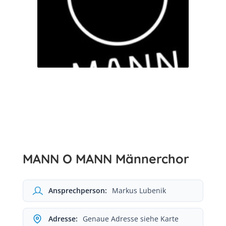
MANN O MANN Männerchor
Ansprechperson:
Markus Lubenik
Adresse:
Genaue Adresse siehe Karte