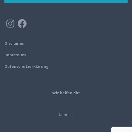
Disclaimer
Impressum
Datenschutzerklärung
Wir helfen dir:
Kontakt