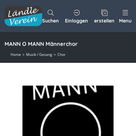
Suchen
Einloggen
erstellen
Menu
MANN O MANN Männerchor
Home
Musik / Gesang
Chor