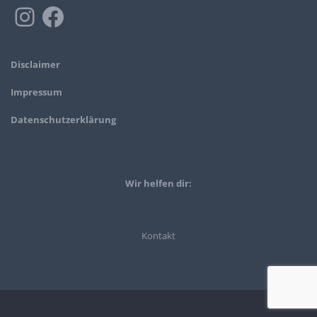
Disclaimer
Impressum
Datenschutzerklärung
Wir helfen dir:
Kontakt