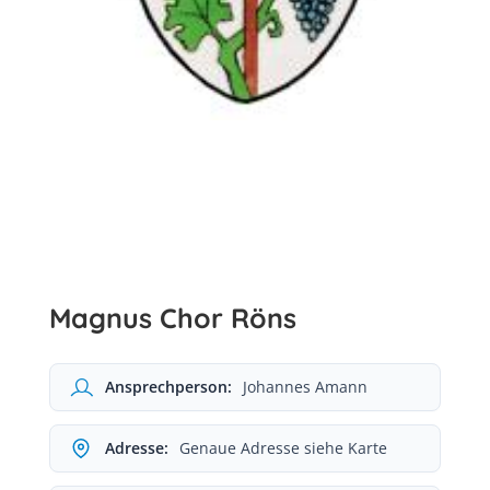
Magnus Chor Röns
Ansprechperson:
Johannes Amann
Adresse:
Genaue Adresse siehe Karte