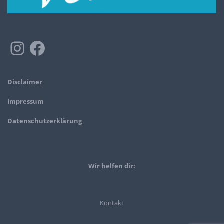
Disclaimer
Impressum
Datenschutzerklärung
Wir helfen dir:
Kontakt