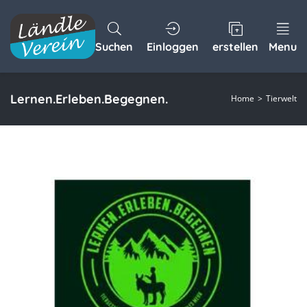
Suchen
Einloggen
erstellen
Menu
Lernen.Erleben.Begegnen.
Home
Tierwelt