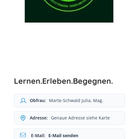
Lernen.Erleben.Begegnen.
Obfrau:
Marte-Schwald Julia, Mag.
Adresse:
Genaue Adresse siehe Karte
E-Mail:
E-Mail senden