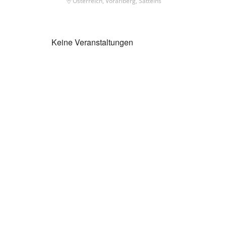
Österreich, Vorarlberg, Satteins
Keine Veranstaltungen