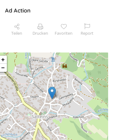
Ad Action
Teilen
Drucken
Favoriten
Report
+
−