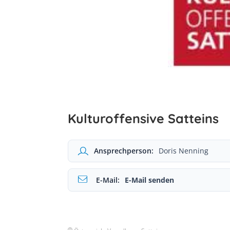
Kulturoffensive Satteins
Ansprechperson:
Doris Nenning
E-Mail:
E-Mail senden