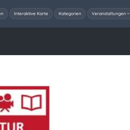
en
Interaktive Karte
Kategorien
Veranstaltungen