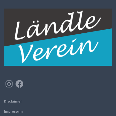
Disclaimer
Impressum