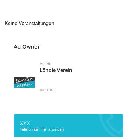
Keine Veranstaltungen
Ad Owner
Verein
Ländle Verein
OFFLINE
XXX
Telefonnummer anzeigen