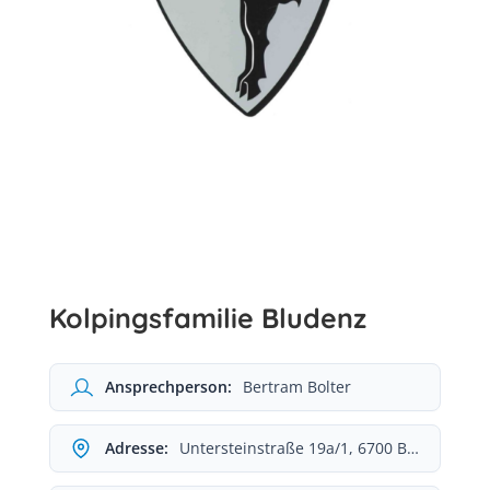
Kolpingsfamilie Bludenz
Ansprechperson:
Bertram Bolter
Adresse:
Untersteinstraße 19a/1, 6700 Bludenz