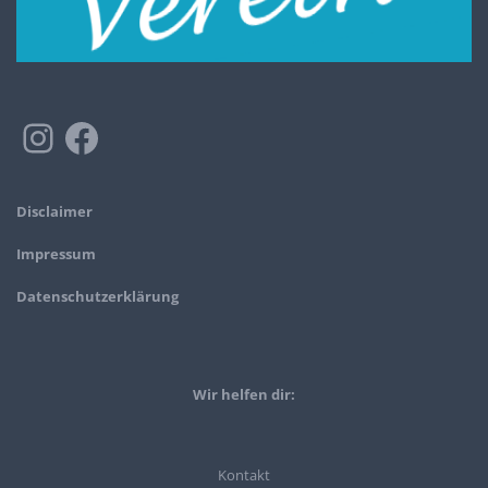
Disclaimer
Impressum
Datenschutzerklärung
Wir helfen dir:
Kontakt